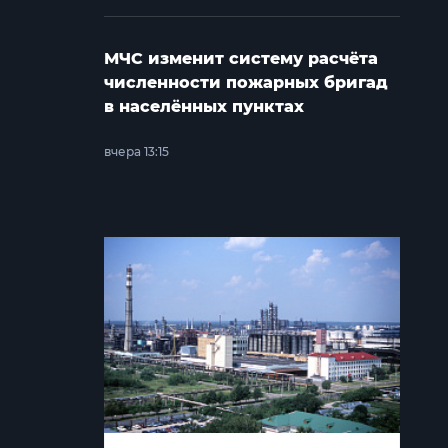
МЧС изменит систему расчёта
численности пожарных бригад
в населённых пунктах
вчера 13:15