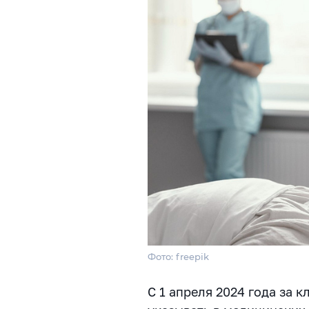
Фото: freepik
С 1 апреля 2024 года за 