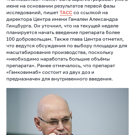
июне на основании результатов первой фазы
исследований, пишет
ТАСС
со ссылкой на
директора Центра имени Гамалеи Александра
Гинцбурга. Он уточнил, что на текущей неделе
планируется начать введение препарата более
100 добровольцам. Также глава Центра отметил,
что ведутся обсуждения по выбору площадки для
масштабирования производства, поскольку
«необходимо наработать большие объёмы
препарата». Ранее отмечалось, что препарат
«Гамковимаб» состоит из двух доз и
предназначен для внутривенного введения.