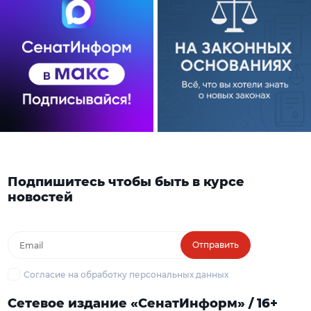
Подпишитесь чтобы быть в курсе
новостей
Отправить
Согласие на обработку персональных данных
Сетевое издание «СенатИнформ» / 16+