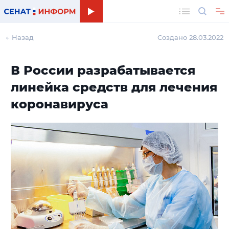
Поиск
← Назад
Создано 28.03.2022
В России разрабатывается
линейка средств для лечения
коронавируса