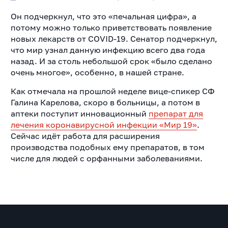
Он подчеркнул, что это «печальная цифра», а
потому можно только приветствовать появление
новых лекарств от COVID-19. Сенатор подчеркнул,
что мир узнал данную инфекцию всего два года
назад. И за столь небольшой срок «было сделано
очень многое», особенно, в нашей стране.
Как отмечала на прошлой неделе вице-спикер СФ
Галина Карелова, скоро в больницы, а потом в
аптеки поступит инновационный
препарат для
лечения коронавирусной инфекции «Мир 19»
.
Сейчас идёт работа для расширения
производства подобных ему препаратов, в том
числе для людей с орфанными заболеваниями.