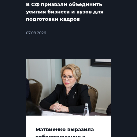
В СФ призвали объединить
усилия бизнеса и вузов для
подготовки кадров
07.08.2026
Матвиенко выразила
соболезнования в