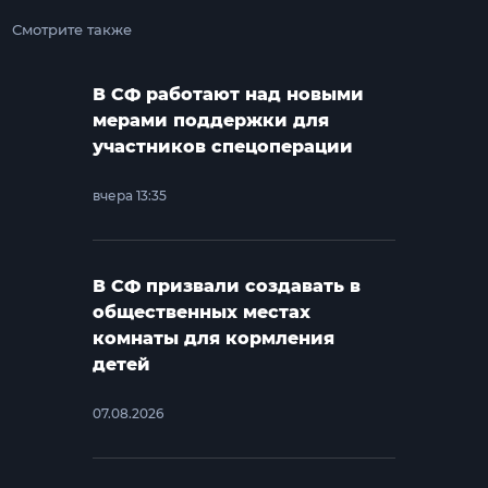
Смотрите также
В СФ работают над новыми
мерами поддержки для
участников спецоперации
вчера 13:35
В СФ призвали создавать в
общественных местах
комнаты для кормления
детей
07.08.2026