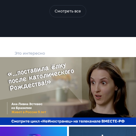
Смотреть все
Это интересно