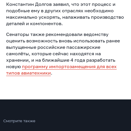
Константин Долгов заявил, что этот процесс и
подобные ему в других отраслях необходимо
максимально ускорять, налаживать производство
деталей и компонентов.
Сенаторы также рекомендовали ведомству
оценить возможность вновь использовать ранее
выпущенные российские пассажирские
самолёты, которые сейчас находятся на
хранении, и на ближайшие 4 года разработать
новую
программу импортозамещения для всех
типов авиатехники
.
Смотрите также