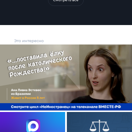
Это интересно