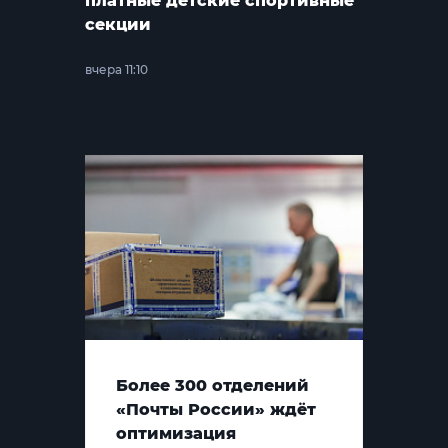
платные детские спортивные
секции
вчера 11:10
Более 300 отделений
«Почты России» ждёт
оптимизация