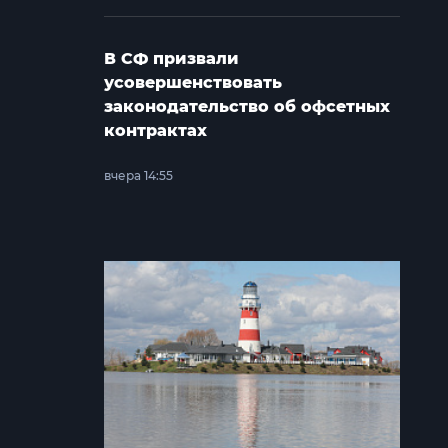
В СФ призвали
усовершенствовать
законодательство об офсетных
контрактах
вчера 14:55