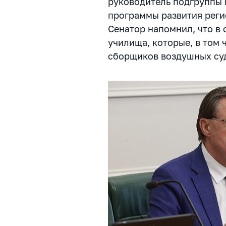
руководитель подгруппы
программы развития реги
Сенатор напомнил, что в 
училища, которые, в том 
сборщиков воздушных су