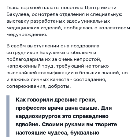
Глава верхней палаты посетила Центр имени
Бакулева, осмотрела отделения и специальную
выставку разработаных здесь уникальных
медицинских изделий, пообщалась с коллективом
медучреждения.
В своём выступлении она поздравила
сотрудников Бакулевки с юбилеем и
поблагодарила их за очень непростой,
напряжённый труд, требующий не только
высочайшей квалификации и больших знаний, но
и важных личных качеств - сострадания,
сопереживания, доброты.
Как говорили древние греки,
профессия врача дана свыше. Для
кардиохирургов это справедливо
вдвойне. Своими руками вы творите
настоящие чудеса, буквально