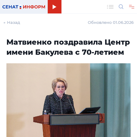
Поиск
← Назад
Обновлено 01.06.2026
Матвиенко поздравила Центр
имени Бакулева с 70-летием