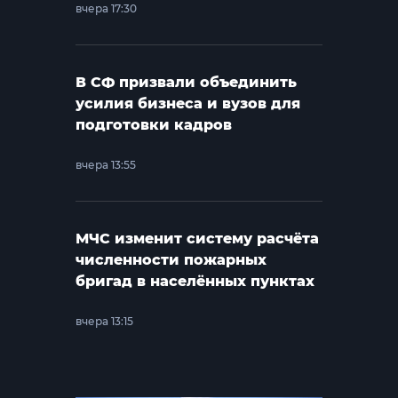
вчера 17:30
В СФ призвали объединить
усилия бизнеса и вузов для
подготовки кадров
вчера 13:55
МЧС изменит систему расчёта
численности пожарных
бригад в населённых пунктах
вчера 13:15