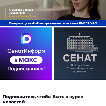
Подпишитесь чтобы быть в курсе
новостей