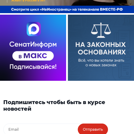
Подпишитесь чтобы быть в курсе
новостей
Отправить