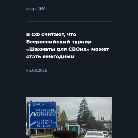
вчера 11:10
В СФ считают, что
Всероссийский турнир
«Шахматы для СВОих» может
стать ежегодным
04.08.2026