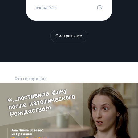
вчера 19:25
Смотреть все
Это интересно