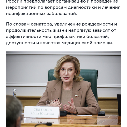
России предполагает организацию и проведение
мероприятий по вопросам диагностики и лечения
неинфекционных заболеваний.
По словам сенатора, увеличение рождаемости и
продолжительность жизни напрямую зависят от
эффективности мер профилактики болезней,
доступности и качества медицинской помощи.