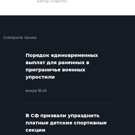
Автор новости
Смотрите также
Порядок единовременных
выплат для раненных в
приграничье военных
упростили
вчера 18:45
В СФ призвали упразднить
платные детские спортивные
секции