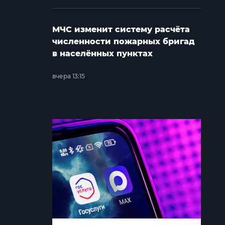
МЧС изменит систему расчёта
численности пожарных бригад
в населённых пунктах
вчера 13:15