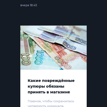
вчера 18:45
Какие повреждённые
купюры обязаны
принять в магазине
Главное, чтобы сохранилась
читаемость номинала,