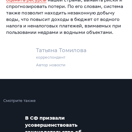
спрогнозировать потери. По его словам, система
также позволит находить незаконную добычу
воды, что повысит доходы в бюджет от водного
налога и неналоговых платежей, взимаемых при
пользовании недрами и водными объектами.
Татьяна Томилова
корреспондент
Автор новости
Смотрите также
В СФ призвали
усовершенствовать