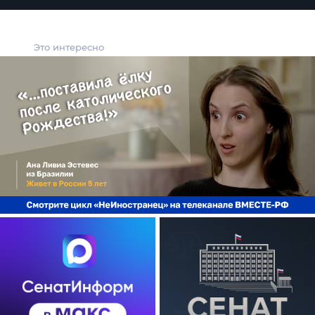
Это интересно