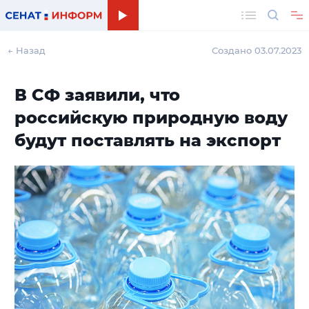
Поиск
← Назад
Создано 03.07.2023
В СФ заявили, что
российскую природную воду
будут поставлять на экспорт