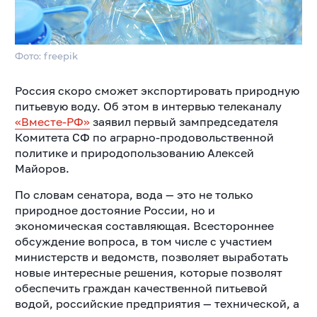
Фото: freepik
Россия скоро сможет экспортировать природную
питьевую воду. Об этом в интервью телеканалу
«Вместе-РФ»
заявил первый зампредседателя
Комитета СФ по аграрно-продовольственной
политике и природопользованию Алексей
Майоров.
По словам сенатора, вода — это не только
природное достояние России, но и
экономическая составляющая. Всестороннее
обсуждение вопроса, в том числе с участием
министерств и ведомств, позволяет выработать
новые интересные решения, которые позволят
обеспечить граждан качественной питьевой
водой, российские предприятия — технической, а