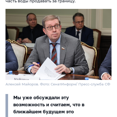
часть воды продавать за границу.
Алексей Майоров. Фото: СенатИнформ/ Пресс-служба СФ
Мы уже обсуждали эту
возможность и считаем, что в
ближайшем будущем это