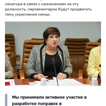
сенатора в связи с назначением на эту
должность, парламентарии будут продвигать
тему укрепления семьи.
Мы принимали активное участие в
разработке поправок в