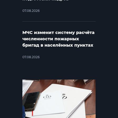
07.08.2026
МЧС изменит систему расчёта
численности пожарных
бригад в населённых пунктах
07.08.2026