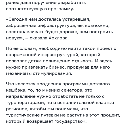
ранее дала поручение разработать
соответствующую программу.
«Сегодня нам досталась устаревшая,
заброшенная инфраструктура, ее, возможно,
восстанавливать будет дороже, чем построить
новую», — сказала Хохлова.
По ее словам, необходимо найти такой проект с
современной инфраструктурой, который
позволит детям полноценно отдыхать. И здесь
нужно привлекать бизнес, продумав для него
механизмы стимулирования.
Что касается продления программы детского
кешбэка, то, по мнению сенатора, это
направление нужно отработать не только с
туроператорами, но и исполнительной властью
регионов, «чтобы мы понимали, что
туристические путевки не растут на этот процент,
который возвращает государство».