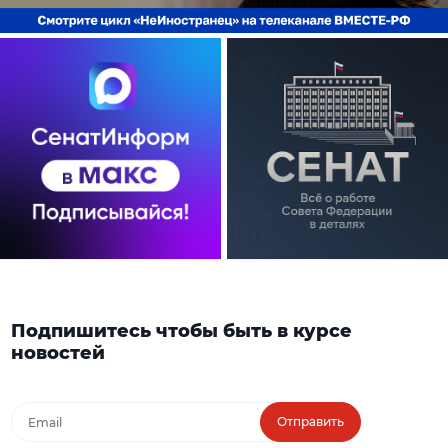
Подпишитесь чтобы быть в курсе
новостей
Отправить