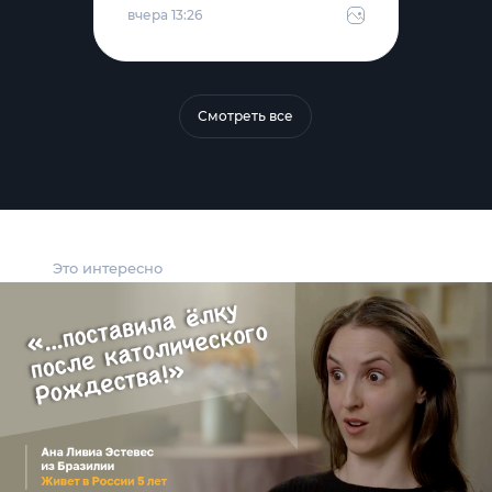
вчера 13:26
Смотреть все
Это интересно