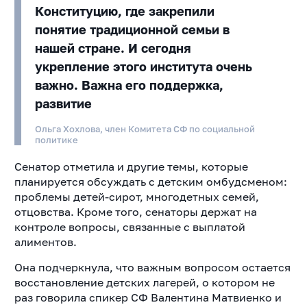
Конституцию, где закрепили
понятие традиционной семьи в
нашей стране. И сегодня
укрепление этого института очень
важно. Важна его поддержка,
развитие
Ольга Хохлова, член Комитета СФ по социальной
политике
Сенатор отметила и другие темы, которые
планируется обсуждать с детским омбудсменом:
проблемы детей-сирот, многодетных семей,
отцовства. Кроме того, сенаторы держат на
контроле вопросы, связанные с выплатой
алиментов.
Она подчеркнула, что важным вопросом остается
восстановление детских лагерей, о котором не
раз говорила спикер СФ Валентина Матвиенко и