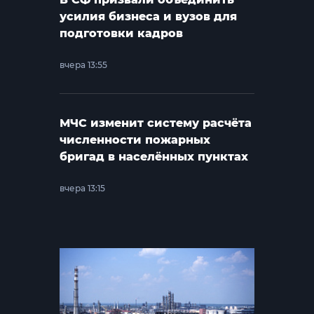
усилия бизнеса и вузов для
подготовки кадров
вчера 13:55
МЧС изменит систему расчёта
численности пожарных
бригад в населённых пунктах
вчера 13:15