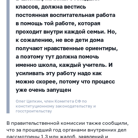
классов, должна вестись
постоянная воспитательная работа
в помощь той работе, которая
проходит внутри каждой семьи. Но,
к сожалению, не все дети дома
получают нравственные ориентиры,
а поэтому тут должна помочь
именно школа, каждый учитель. И
усиливать эту работу надо как
можно скорее, потому что процесс
уже очень запущен
Олег Цепкин, член Комитета СФ по
конституционному законодательству и
госстроительству
В правительственной комиссии также сообщили,
что за прошедший год органами внутренних дел
рассмотрены 1,3 млн жалоб, заявлений и