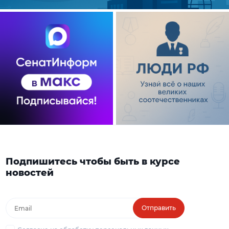
Подпишитесь чтобы быть в курсе
новостей
Отправить