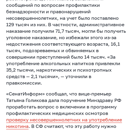
сообщений по вопросам профилактики
безнадзорности и правонарушений
несовершеннолетних, на учет было поставлено
129 тысяч из них. В частности, административное
наказание получили 71,7 тысяч, могли бы получить
уголовное наказание, но избежали этого из-за
недостижения соответствующего возраста, 16,1
тысяч, подозреваемых и обвиняемых в
совершении преступлений было 14 тысяч. «За
употребление алкогольных напитков привлекли
35,2 тысячи, наркотических и психотропных
средств — 2,1 тысячи», — уточнили в
правкомиссии.
«СенатИнформ» сообщал, что вице-премьер
Татьяна Голикова дала поручение Минздраву РФ
проработать вопрос о включении в программу
профилактических медицинских осмотров
проверку несовершеннолетних на употребление
никотина
. В СФ считают, что эту работу нужно