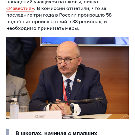
нападений учащихся на школы, пишут
«Известия»
. В комиссии отметили, что за
последние три года в России произошло 58
подобных происшествий в 33 регионах, и
необходимо принимать меры.
В школах, начиная с младших