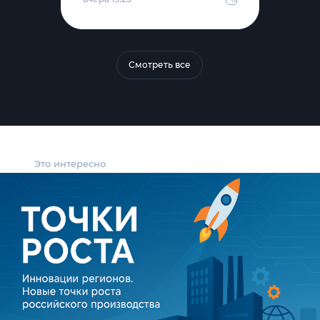
Смотреть все
Это интересно