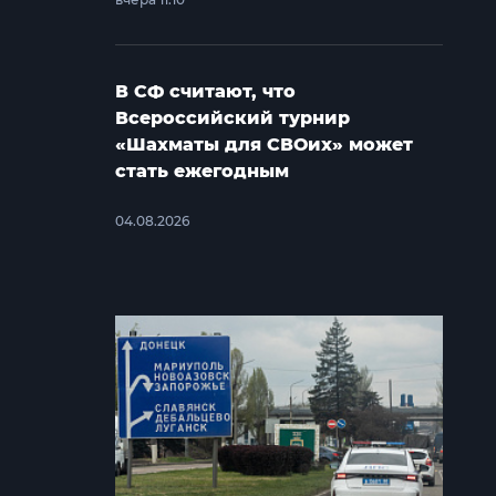
В СФ считают, что
Всероссийский турнир
«Шахматы для СВОих» может
стать ежегодным
04.08.2026