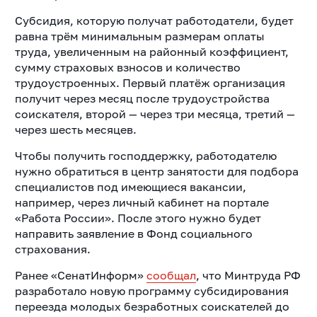
Субсидия, которую получат работодатели, будет
равна трём минимальным размерам оплаты
труда, увеличенным на районный коэффициент,
сумму страховых взносов и количество
трудоустроенных. Первый платёж организация
получит через месяц после трудоустройства
соискателя, второй — через три месяца, третий —
через шесть месяцев.
Чтобы получить господдержку, работодателю
нужно обратиться в центр занятости для подбора
специалистов под имеющиеся вакансии,
например, через личный кабинет на портале
«Работа России». После этого нужно будет
направить заявление в Фонд социального
страхования.
Ранее «СенатИнформ»
сообщал
, что Минтруда РФ
разработало новую программу субсидирования
переезда молодых безработных соискателей до