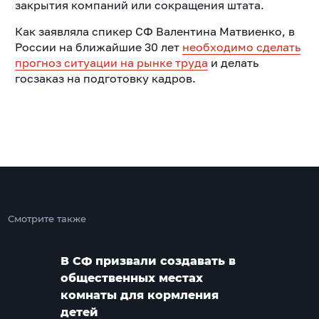
закрытия компаний или сокращения штата.
Как заявляла спикер СФ Валентина Матвиенко, в
России на ближайшие 30 лет
необходимо сделать
прогноз ситуации на рынке труда
и делать
госзаказ на подготовку кадров.
Смотрите также
В СФ призвали создавать в
общественных местах
комнаты для кормления
детей