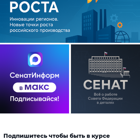
Подпишитесь чтобы быть в курсе