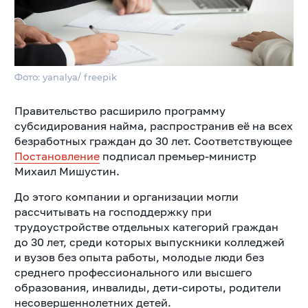
Фото: yanalya/ freepik
Правительство расширило программу
субсидирования найма, распространив её на всех
безработных граждан до 30 лет. Соответствующее
Постановление
подписал премьер-министр
Михаил Мишустин.
До этого компании и организации могли
рассчитывать на господдержку при
трудоустройстве отдельных категорий граждан
до 30 лет, среди которых выпускники колледжей
и вузов без опыта работы, молодые люди без
среднего профессионального или высшего
образования, инвалиды, дети-сироты, родители
несовершеннолетних детей.