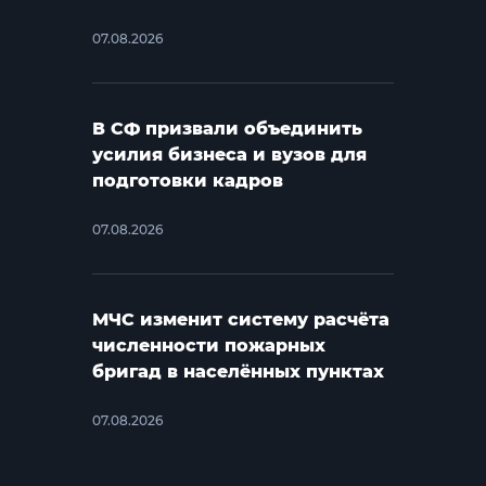
07.08.2026
В СФ призвали объединить
усилия бизнеса и вузов для
подготовки кадров
07.08.2026
МЧС изменит систему расчёта
численности пожарных
бригад в населённых пунктах
07.08.2026