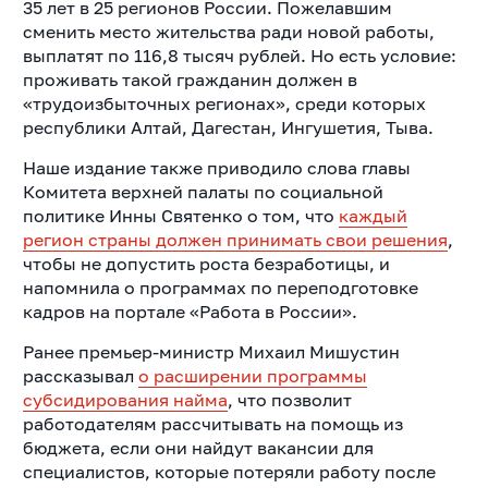
35 лет в 25 регионов России. Пожелавшим
сменить место жительства ради новой работы,
выплатят по 116,8 тысяч рублей. Но есть условие:
проживать такой гражданин должен в
«трудоизбыточных регионах», среди которых
республики Алтай, Дагестан, Ингушетия, Тыва.
Наше издание также приводило слова главы
Комитета верхней палаты по социальной
политике Инны Святенко о том, что
каждый
регион страны должен принимать свои решения
,
чтобы не допустить роста безработицы, и
напомнила о программах по переподготовке
кадров на портале «Работа в России».
Ранее премьер-министр Михаил Мишустин
рассказывал
о расширении программы
субсидирования найма
, что позволит
работодателям рассчитывать на помощь из
бюджета, если они найдут вакансии для
специалистов, которые потеряли работу после